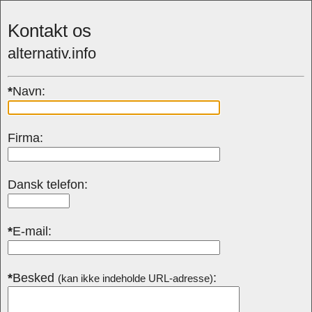
Kontakt os
alternativ.info
*
Navn:
Firma:
Dansk telefon:
*
E-mail:
*
Besked
:
(kan ikke indeholde URL-adresse)