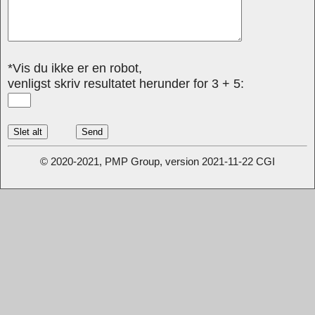
*Vis du ikke er en robot,
venligst skriv resultatet herunder for 3 + 5:
© 2020-2021, PMP Group, version 2021-11-22 CGI