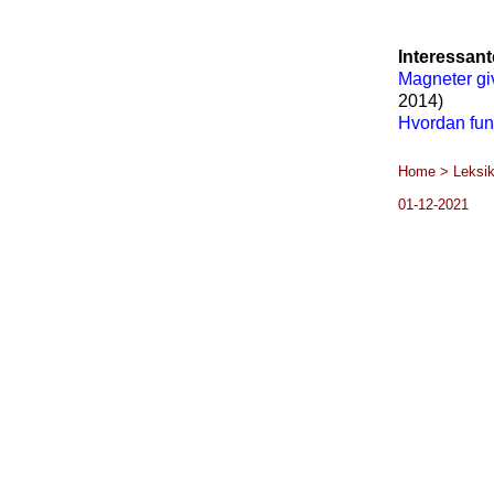
Interessant
Magneter gi
2014)
Hvordan fun
Home > Leksik
01-12-2021