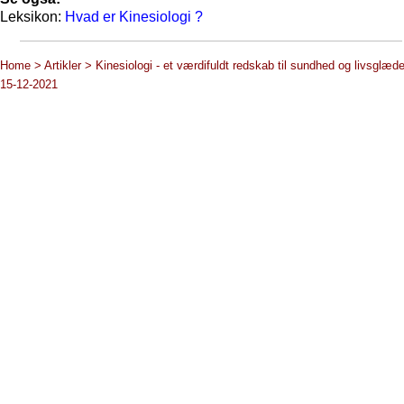
Leksikon:
Hvad er Kinesiologi ?
Home > Artikler > Kinesiologi - et værdifuldt redskab til sundhed og livsglæd
15-12-2021