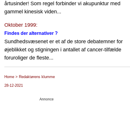
årtusinder! Som regel forbinder vi akupunktur med
gammel kinesisk viden...
Oktober 1999:
Findes der alternativer ?
Sundhedsvæsenet er et af de store debatemner for
øjeblikket og stigningen i antallet af cancer-tilfælde
foruroliger de fleste...
Home > Redaktørens klumme
28-12-2021
Annonce