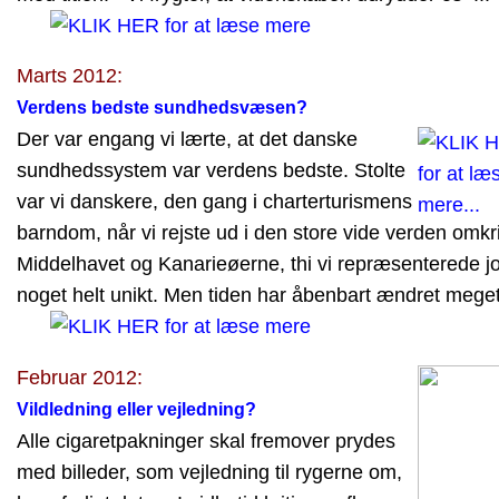
Marts 2012:
Verdens bedste sundhedsvæsen?
Der var engang vi lærte, at det danske
sundhedssystem var verdens bedste. Stolte
var vi danskere, den gang i charterturismens
barndom, når vi rejste ud i den store vide verden omkr
Middelhavet og Kanarieøerne, thi vi repræsenterede j
noget helt unikt. Men tiden har åbenbart ændret meget
Februar 2012:
Vildledning eller vejledning?
Alle cigaretpakninger skal fremover prydes
med billeder, som vejledning til rygerne om,