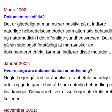
Marts 2002:
Dokumenteret effekt?
Det er glædeligt at man nu ser positivt på at indføre
naturlige helbredelsesmetoder som alternativ behandl
og naturmedicin i det offentlige sundhedsvæsen. Det e
på sin side også forståeligt at man ønsker en
dokumenteret effekt, før man indfører disse metoder...
Januar 2002:
Hvor mange års dokumentation er nødvendig?
Nogle læger går ind for åbenlyst at anbefale naturlige
urter og gode gamle husråd som naturlig behandling 
bivirkninger. Desværre bliver disse læger ofte kritiseret
kolleger...
November 2001: