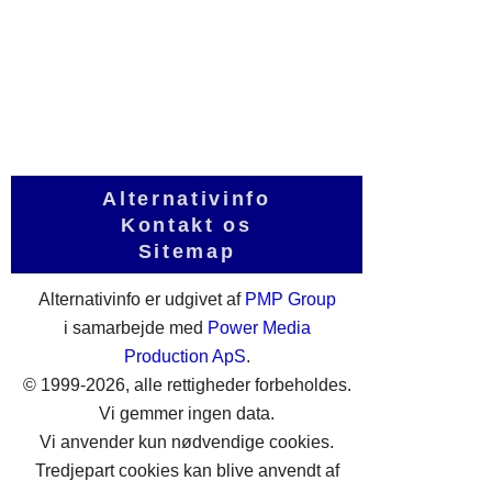
Alternativinfo
Kontakt os
Sitemap
Alternativinfo er udgivet af
PMP Group
i samarbejde med
Power Media
Production ApS
.
© 1999-2026, alle rettigheder forbeholdes.
Vi gemmer ingen data.
Vi anvender kun nødvendige cookies.
Tredjepart cookies kan blive anvendt af