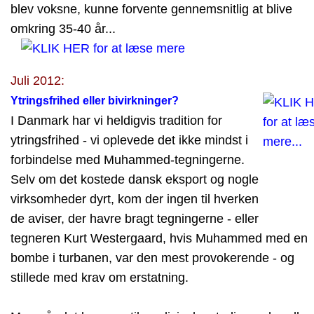
blev voksne, kunne forvente gennemsnitlig at blive
omkring 35-40 år...
Juli 2012:
Ytringsfrihed eller bivirkninger?
I Danmark har vi heldigvis tradition for
ytringsfrihed - vi oplevede det ikke mindst i
forbindelse med Muhammed-tegningerne.
Selv om det kostede dansk eksport og nogle
virksomheder dyrt, kom der ingen til hverken
de aviser, der havre bragt tegningerne - eller
tegneren Kurt Westergaard, hvis Muhammed med en
bombe i turbanen, var den mest provokerende - og
stillede med krav om erstatning.