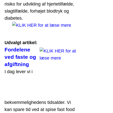
risiko for udvikling af hjertetilfælde,
slagtilfælde, forhøjet blodtryk og
diabetes.
Udvalgt artikel:
Fordelene
ved faste og
afgiftning
I dag lever vi i
bekvemmelighedens tidsalder. Vi
kan spare tid ved at spise fast food