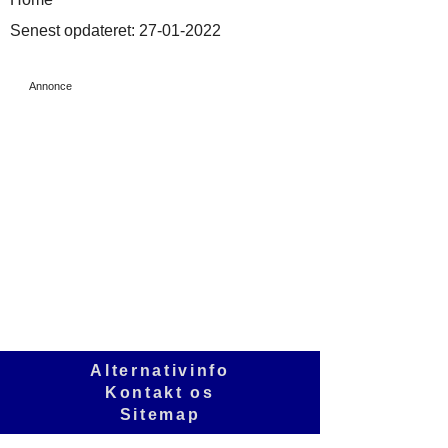
Senest opdateret:
27-01-2022
Annonce
Alternativinfo
Kontakt os
Sitemap