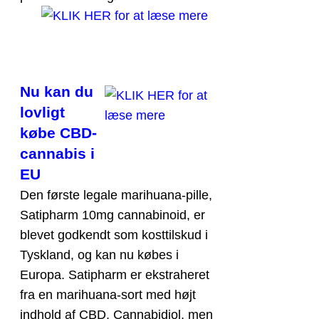
Nu kan du
lovligt
købe CBD-
cannabis i
EU
Den første legale marihuana-pille,
Satipharm 10mg cannabinoid, er
blevet godkendt som kosttilskud i
Tyskland, og kan nu købes i
Europa. Satipharm er ekstraheret
fra en marihuana-sort med højt
indhold af CBD, Cannabidiol, men