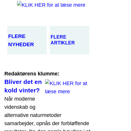
FLERE
FLERE
ARTIKLER
NYHEDER
Redaktørens klumme:
Bliver det en
kold vinter?
Når moderne
videnskab og
alternative naturmetoder
samarbejder, opnås der forbløffende