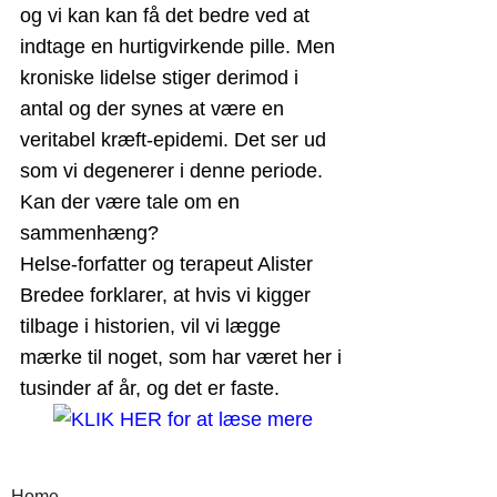
og vi kan kan få det bedre ved at
indtage en hurtigvirkende pille. Men
kroniske lidelse stiger derimod i
antal og der synes at være en
veritabel kræft-epidemi. Det ser ud
som vi degenerer i denne periode.
Kan der være tale om en
sammenhæng?
Helse-forfatter og terapeut Alister
Bredee forklarer, at hvis vi kigger
tilbage i historien, vil vi lægge
mærke til noget, som har været her i
tusinder af år, og det er faste.
Home