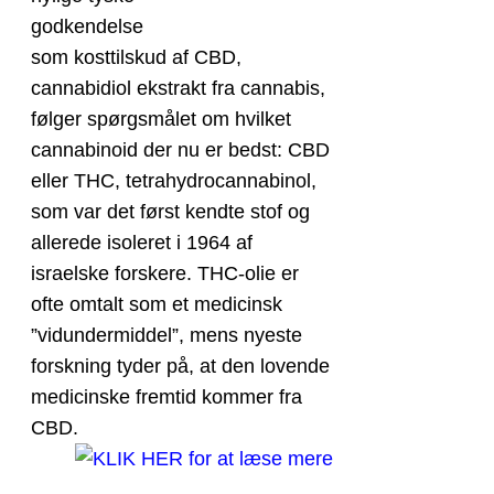
godkendelse
som kosttilskud af CBD,
cannabidiol ekstrakt fra cannabis,
følger spørgsmålet om hvilket
cannabinoid der nu er bedst: CBD
eller THC, tetrahydrocannabinol,
som var det først kendte stof og
allerede isoleret i 1964 af
israelske forskere. THC-olie er
ofte omtalt som et medicinsk
”vidundermiddel”, mens nyeste
forskning tyder på, at den lovende
medicinske fremtid kommer fra
CBD.