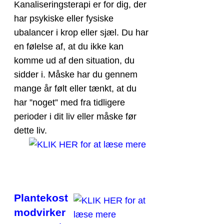
Kanaliseringsterapi er for dig, der
har psykiske eller fysiske
ubalancer i krop eller sjæl. Du har
en følelse af, at du ikke kan
komme ud af den situation, du
sidder i. Måske har du gennem
mange år følt eller tænkt, at du
har ”noget” med fra tidligere
perioder i dit liv eller måske før
dette liv.
Plantekost
modvirker