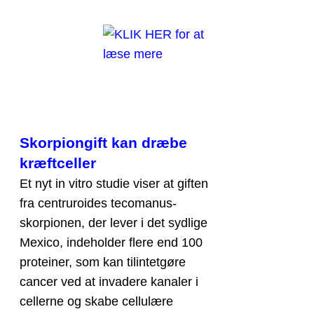
Skorpiongift kan dræbe
kræftceller
Et nyt in vitro studie viser at giften
fra centruroides tecomanus-
skorpionen, der lever i det sydlige
Mexico, indeholder flere end 100
proteiner, som kan tilintetgøre
cancer ved at invadere kanaler i
cellerne og skabe cellulære