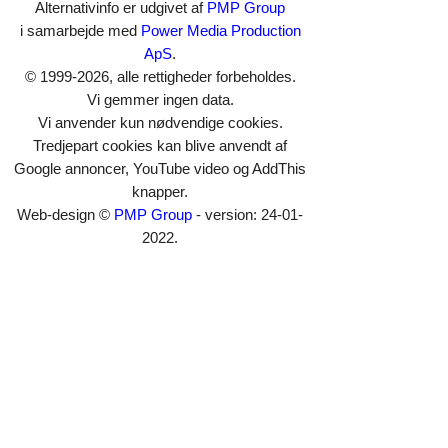
Alternativinfo er udgivet af
PMP Group
i samarbejde med
Power Media Production
ApS
.
© 1999-2026, alle rettigheder forbeholdes.
Vi gemmer ingen data.
Vi anvender kun nødvendige cookies.
Tredjepart cookies kan blive anvendt af
Google annoncer, YouTube video og AddThis
knapper.
Web-design ©
PMP Group
- version: 24-01-
2022.