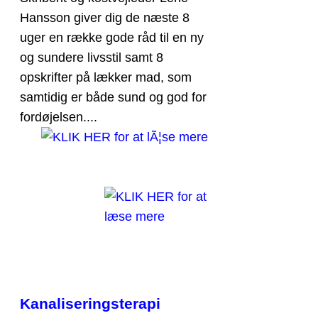
Hansson giver dig de næste 8
uger en række gode råd til en ny
og sundere livsstil samt 8
opskrifter på lækker mad, som
samtidig er både sund og god for
fordøjelsen....
Kanaliseringsterapi