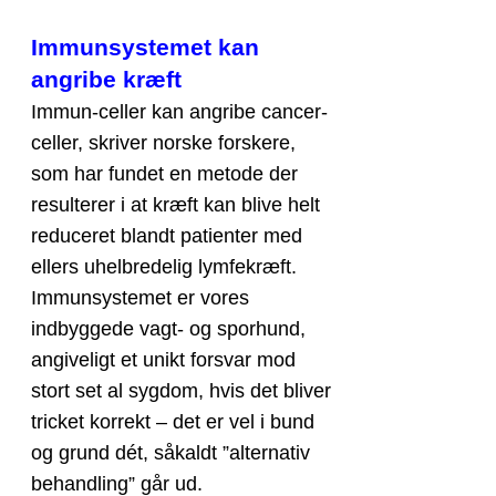
Immunsystemet kan
angribe kræft
Immun-celler kan angribe cancer-
celler, skriver norske forskere,
som har fundet en metode der
resulterer i at kræft kan blive helt
reduceret blandt patienter med
ellers uhelbredelig lymfekræft.
Immunsystemet er vores
indbyggede vagt- og sporhund,
angiveligt et unikt forsvar mod
stort set al sygdom, hvis det bliver
tricket korrekt – det er vel i bund
og grund dét, såkaldt ”alternativ
behandling” går ud.