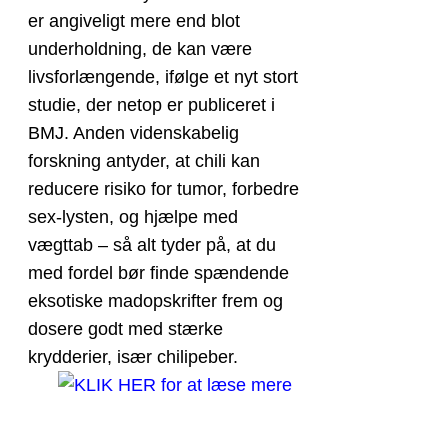
er angiveligt mere end blot
underholdning, de kan være
livsforlængende, ifølge et nyt stort
studie, der netop er publiceret i
BMJ. Anden videnskabelig
forskning antyder, at chili kan
reducere risiko for tumor, forbedre
sex-lysten, og hjælpe med
vægttab – så alt tyder på, at du
med fordel bør finde spændende
eksotiske madopskrifter frem og
dosere godt med stærke
krydderier, især chilipeber.