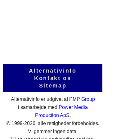
Alternativinfo
Kontakt os
Sitemap
Alternativinfo er udgivet af
PMP Group
i samarbejde med
Power Media
Production ApS
.
© 1999-2026, alle rettigheder forbeholdes.
Vi gemmer ingen data.