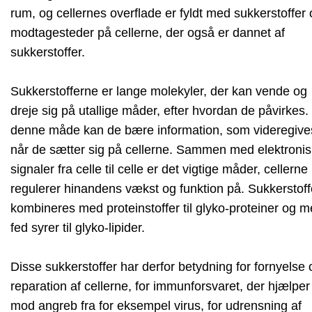
rum, og cellernes overflade er fyldt med sukkerstoffer
modtagesteder på cellerne, der også er dannet af
sukkerstoffer.
Sukkerstofferne er lange molekyler, der kan vende og
dreje sig på utallige måder, efter hvordan de påvirkes.
denne måde kan de bære information, som videregive
når de sætter sig på cellerne. Sammen med elektroni
signaler fra celle til celle er det vigtige måder, cellerne
regulerer hinandens vækst og funktion på. Sukkerstoff
kombineres med proteinstoffer til glyko-proteiner og 
fed syrer til glyko-lipider.
Disse sukkerstoffer har derfor betydning for fornyelse 
reparation af cellerne, for immunforsvaret, der hjælper
mod angreb fra for eksempel virus, for udrensning af