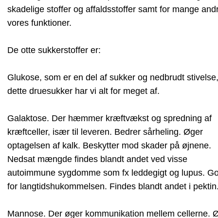
skadelige stoffer og affaldsstoffer samt for mange and
vores funktioner.
De otte sukkerstoffer er:
Glukose, som er en del af sukker og nedbrudt stivelse
dette druesukker har vi alt for meget af.
Galaktose. Der hæmmer kræftvækst og spredning af
kræftceller, især til leveren. Bedrer sårheling. Øger
optagelsen af kalk. Beskytter mod skader på øjnene.
Nedsat mængde findes blandt andet ved visse
autoimmune sygdomme som fx leddegigt og lupus. Go
for langtidshukommelsen. Findes blandt andet i pektin
Mannose. Der øger kommunikation mellem cellerne. 